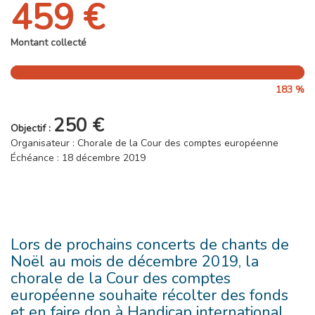
459 €
Montant collecté
183 %
250 €
Objectif :
Organisateur : Chorale de la Cour des comptes européenne
Échéance : 18 décembre 2019
Lors de prochains concerts de chants de
Noël au mois de décembre 2019, la
chorale de la Cour des comptes
européenne souhaite récolter des fonds
et en faire don à Handicap international.