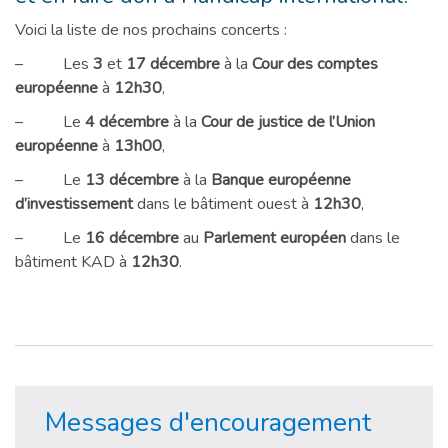
Voici la liste de nos prochains concerts :
– Les
3
et
17 décembre
à la
Cour des comptes
européenne
à
12h30
,
– Le
4 décembre
à la
Cour de justice de l’Union
européenne
à
13h00
,
– Le
13 décembre
à la
Banque européenne
d’investissement
dans le bâtiment ouest à
12h30
,
– Le
16 décembre
au
Parlement européen
dans le
bâtiment KAD à
12h30
.
Messages d'encouragement