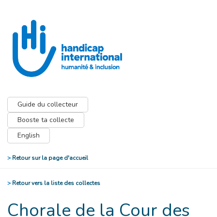
Guide du collecteur
Booste ta collecte
English
>
Retour sur la page d'accueil
>
Retour vers la liste des collectes
Chorale de la Cour des