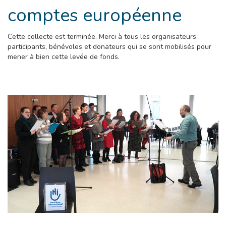
comptes européenne
Cette collecte est terminée. Merci à tous les organisateurs,
participants, bénévoles et donateurs qui se sont mobilisés pour
mener à bien cette levée de fonds.