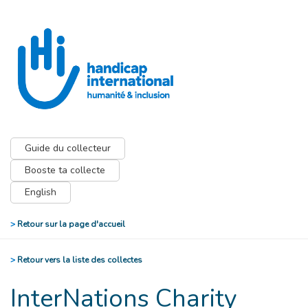
Guide du collecteur
Booste ta collecte
English
>
Retour sur la page d'accueil
>
Retour vers la liste des collectes
InterNations Charity