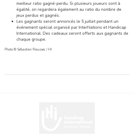
meilleur ratio gagné-perdu. Si plusieurs joueurs sont à
égalité, on regardera également au ratio du nombre de
jeux perdus et gagnés.
Les gagnants seront annoncés le 5 juillet pendant un
événement spécial organisé par InterNations et Handicap
International. Des cadeaux seront offerts aux gagnants de
chaque groupe.
Photo © Sébastien Rieussec / HI