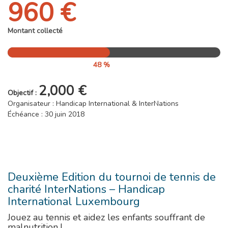
960 €
Montant collecté
48 %
2,000 €
Objectif :
Organisateur : Handicap International & InterNations
Échéance : 30 juin 2018
Deuxième Edition du tournoi de tennis de
charité InterNations – Handicap
International Luxembourg
Jouez au tennis et aidez les enfants souffrant de
malnutrition !