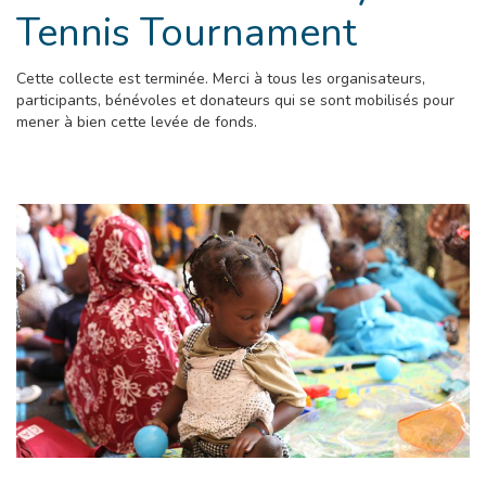
Tennis Tournament
Cette collecte est terminée. Merci à tous les organisateurs,
participants, bénévoles et donateurs qui se sont mobilisés pour
mener à bien cette levée de fonds.