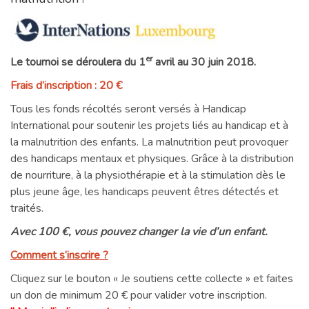
er
Le tournoi se déroulera du 1
avril au 30 juin 2018.
Frais d’inscription : 20 €
Tous les fonds récoltés seront versés à Handicap
International pour soutenir les projets liés au handicap et à
la malnutrition des enfants. La malnutrition peut provoquer
des handicaps mentaux et physiques. Grâce à la distribution
de nourriture, à la physiothérapie et à la stimulation dès le
plus jeune âge, les handicaps peuvent êtres détectés et
traités.
Avec 100 €, vous pouvez changer la vie d’un enfant.
Comment s’inscrire ?
Cliquez sur le bouton « Je soutiens cette collecte » et faites
un don de minimum 20 € pour valider votre inscription.