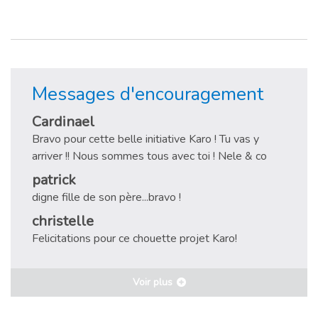
Messages d'encouragement
Cardinael
Bravo pour cette belle initiative Karo ! Tu vas y
arriver !! Nous sommes tous avec toi ! Nele & co
patrick
digne fille de son père...bravo !
christelle
Felicitations pour ce chouette projet Karo!
Voir plus