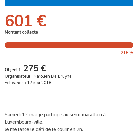
601 €
Montant collecté
218 %
275 €
Objectif :
Organisateur : Karolien De Bruyne
Échéance : 12 mai 2018
Samedi 12 mai, je participe au semi-marathon à
Luxembourg-ville.
Je me lance le défi de le courir en 2h.