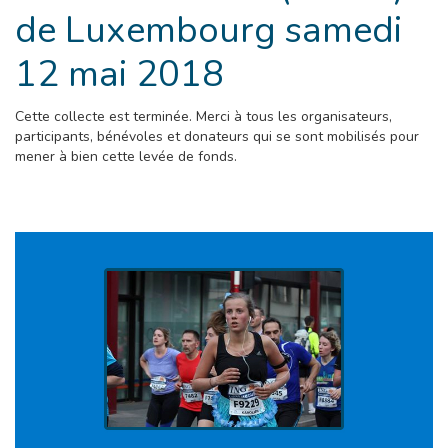
de Luxembourg samedi
12 mai 2018
Cette collecte est terminée. Merci à tous les organisateurs,
participants, bénévoles et donateurs qui se sont mobilisés pour
mener à bien cette levée de fonds.