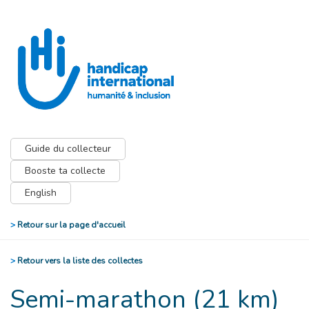
Guide du collecteur
Booste ta collecte
English
>
Retour sur la page d'accueil
>
Retour vers la liste des collectes
Semi-marathon (21 km)