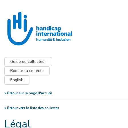
Guide du collecteur
Booste ta collecte
English
>
Retour sur la page d'accueil
>
Retour vers la liste des collectes
Légal