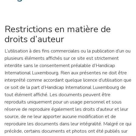
Restrictions en matière de
droits d’auteur
L’utilisation à des fins commerciales ou la publication d’un ou
plusieurs éléments affichés sur ce site est strictement
interdite sans le consentement préalable d’Handicap
International Luxembourg. Rien aux présentes ne doit être
interprété comme accordant quelque licence d’utilisation que
ce soit de la part d’Handicap International Luxembourg de
tout élément affiché. Les documents peuvent être
reproduits uniquement pour un usage personnel et sous
réserve de reproduire également les droits d’auteur et leur
source, de ne leur apporter aucune modification et de
reproduire les documents dans leur intégralité. Malgré ce qui
précède, certains documents et photos ont été publiés sur