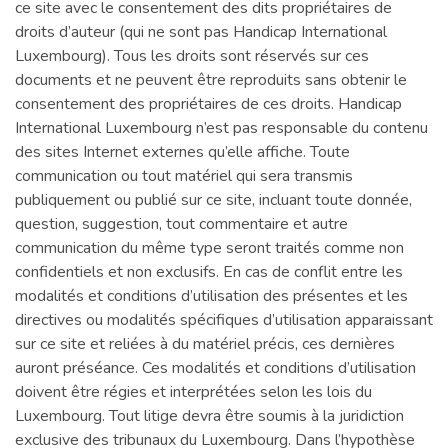
ce site avec le consentement des dits propriétaires de
droits d’auteur (qui ne sont pas Handicap International
Luxembourg). Tous les droits sont réservés sur ces
documents et ne peuvent être reproduits sans obtenir le
consentement des propriétaires de ces droits. Handicap
International Luxembourg n’est pas responsable du contenu
des sites Internet externes qu’elle affiche. Toute
communication ou tout matériel qui sera transmis
publiquement ou publié sur ce site, incluant toute donnée,
question, suggestion, tout commentaire et autre
communication du même type seront traités comme non
confidentiels et non exclusifs. En cas de conflit entre les
modalités et conditions d’utilisation des présentes et les
directives ou modalités spécifiques d’utilisation apparaissant
sur ce site et reliées à du matériel précis, ces dernières
auront préséance. Ces modalités et conditions d’utilisation
doivent être régies et interprétées selon les lois du
Luxembourg. Tout litige devra être soumis à la juridiction
exclusive des tribunaux du Luxembourg. Dans l’hypothèse