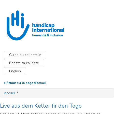
Guide du collecteur
Booste ta collecte
English
>
Retour sur la page d'accueil
Accueil
/
Live aus dem Keller fir den Togo