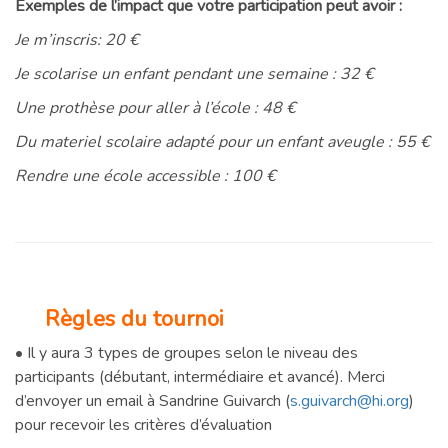
Exemples de l’impact que votre participation peut avoir :
Je m’inscris: 20 €
Je scolarise un enfant pendant une semaine : 32 €
Une prothèse pour aller à l’école : 48 €
Du materiel scolaire adapté pour un enfant aveugle : 55 €
Rendre une école accessible : 100 €
Règles du tournoi
• Il y aura 3 types de groupes selon le niveau des
participants (débutant, intermédiaire et avancé). Merci
d’envoyer un email à Sandrine Guivarch (
s.guivarch@hi.org
)
pour recevoir les critères d’évaluation