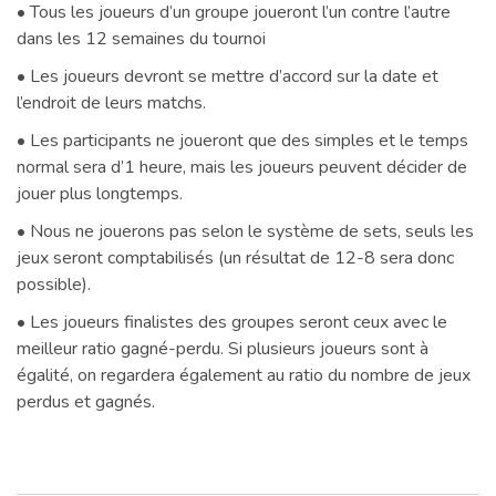
• Tous les joueurs d’un groupe joueront l’un contre l’autre
dans les 12 semaines du tournoi
• Les joueurs devront se mettre d’accord sur la date et
l’endroit de leurs matchs.
• Les participants ne joueront que des simples et le temps
normal sera d’1 heure, mais les joueurs peuvent décider de
jouer plus longtemps.
• Nous ne jouerons pas selon le système de sets, seuls les
jeux seront comptabilisés (un résultat de 12-8 sera donc
possible).
• Les joueurs finalistes des groupes seront ceux avec le
meilleur ratio gagné-perdu. Si plusieurs joueurs sont à
égalité, on regardera également au ratio du nombre de jeux
perdus et gagnés.