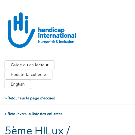
Guide du collecteur
Booste ta collecte
English
>
Retour sur la page d'accueil
>
Retour vers la liste des collectes
5ème HILux /