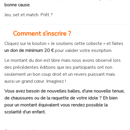
bonne cause
.
Jeu, set et match. Prêt ?
Comment s’inscrire ?
Cliquez sur le bouton « Je soutiens cette collecte » et faites
un don de minimum 20 €
pour valider votre inscription.
Le montant du don est libre mais nous avons observé lors
des précédentes éditions que les participants ont non
seulement un bon coup droit et un revers puissant mais
aussi un grand cœur. Imaginez !
Vous avez besoin de nouvelles balles, d’une nouvelle tenue,
de chaussures ou de la raquette de votre idole ? Eh bien
pour un montant équivalent vous rendez possible la
scolarité d’un enfant.