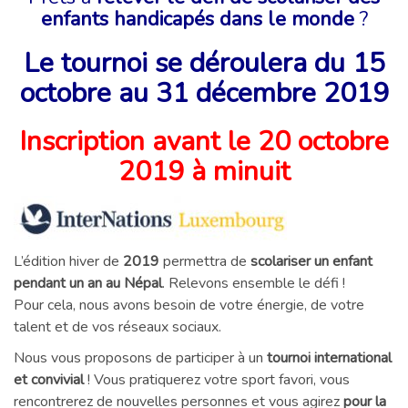
enfants handicapés dans le monde
?
Le tournoi se déroulera du 15
octobre au 31 décembre 2019
Inscription avant le 20 octobre
2019 à minuit
L’édition hiver de
2019
permettra de
scolariser un enfant
pendant un an au Népal
. Relevons ensemble le défi !
Pour cela, nous avons besoin de votre énergie, de votre
talent et de vos réseaux sociaux.
Nous vous proposons de participer à un
tournoi international
et convivial
! Vous pratiquerez votre sport favori, vous
rencontrerez de nouvelles personnes et vous agirez
pour la