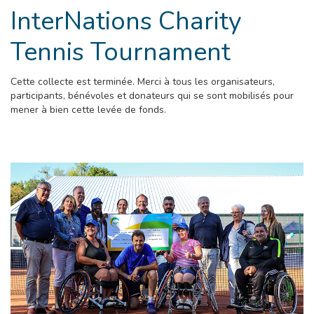
InterNations Charity
Tennis Tournament
Cette collecte est terminée. Merci à tous les organisateurs,
participants, bénévoles et donateurs qui se sont mobilisés pour
mener à bien cette levée de fonds.